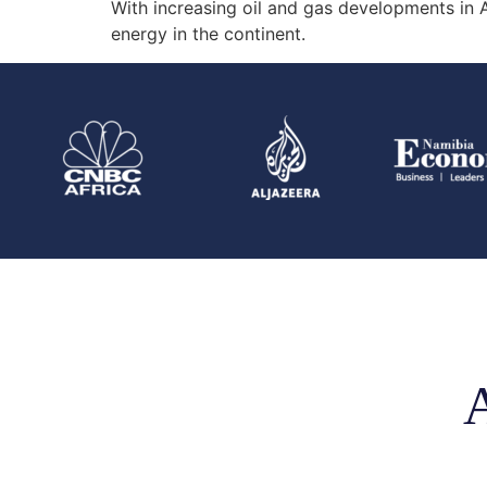
With increasing oil and gas developments in Af
energy in the continent.