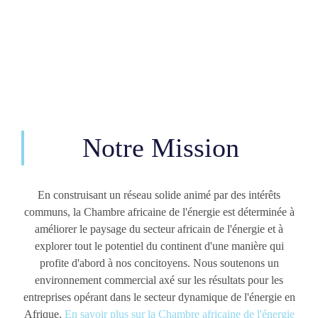
Notre Mission
En construisant un réseau solide animé par des intérêts
communs, la Chambre africaine de l'énergie est déterminée à
améliorer le paysage du secteur africain de l'énergie et à
explorer tout le potentiel du continent d'une manière qui
profite d'abord à nos concitoyens. Nous soutenons un
environnement commercial axé sur les résultats pour les
entreprises opérant dans le secteur dynamique de l'énergie en
Afrique.
En savoir plus sur la Chambre africaine de l'énergie