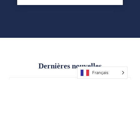
POPULAIRE
Dernières nouvelles
Français