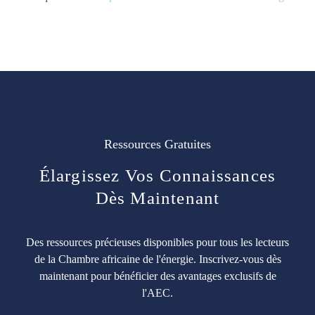
Ressources Gratuites
Élargissez Vos Connaissances
Dès Maintenant
Des ressources précieuses disponibles pour tous les lecteurs
de la Chambre africaine de l'énergie. Inscrivez-vous dès
maintenant pour bénéficier des avantages exclusifs de
l'AEC.
Cialis