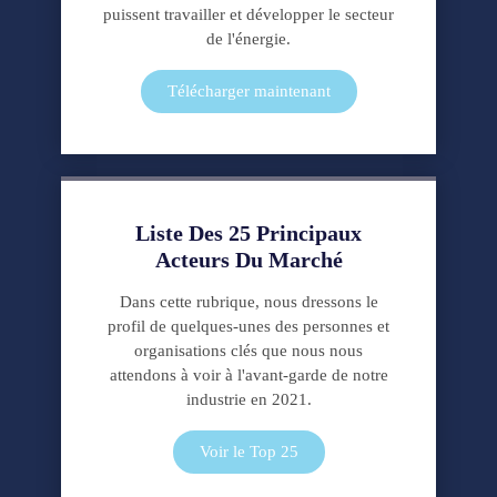
puissent travailler et développer le secteur
de l'énergie.
Télécharger maintenant
Liste Des 25 Principaux
Acteurs Du Marché
Dans cette rubrique, nous dressons le
profil de quelques-unes des personnes et
organisations clés que nous nous
attendons à voir à l'avant-garde de notre
industrie en 2021.
Voir le Top 25